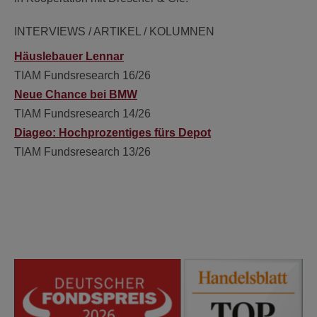
INTERVIEWS / ARTIKEL / KOLUMNEN
Häuslebauer Lennar
TIAM Fundsresearch 16/26
Neue Chance bei BMW
TIAM Fundsresearch 14/26
Diageo: Hochprozentiges fürs Depot
TIAM Fundsresearch 13/26