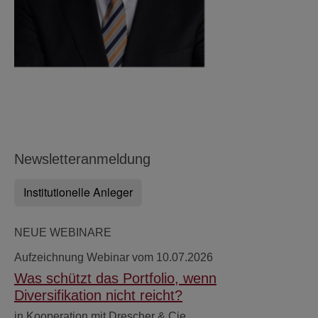
Newsletteranmeldung
Institutionelle Anleger
NEUE WEBINARE
Aufzeichnung Webinar vom 10.07.2026
Was schützt das Portfolio, wenn
Diversifikation nicht reicht?
in Kooperation mit Drescher & Cie.