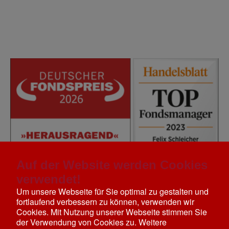
Auf der Website werden Cookies
verwendet!
Um unsere Webseite für Sie optimal zu gestalten und
fortlaufend verbessern zu können, verwenden wir
Cookies. Mit Nutzung unserer Webseite stimmen Sie
der Verwendung von Cookies zu. Weitere