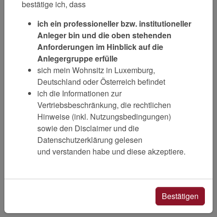
bestätige ich, dass
ich ein professioneller bzw. institutioneller
Anleger bin und die oben stehenden
Anforderungen im Hinblick auf die
Anlegergruppe erfülle
sich mein Wohnsitz in Luxemburg,
Deutschland oder Österreich befindet
ich die Informationen zur
Vertriebsbeschränkung, die rechtlichen
Hinweise (inkl. Nutzungsbedingungen)
sowie den Disclaimer und die
Datenschutzerklärung gelesen
und verstanden habe und diese akzeptiere.
Bestätigen
Newsletteranmeldung