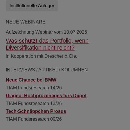
Institutionelle Anleger
NEUE WEBINARE
Aufzeichnung Webinar vom 10.07.2026
Was schützt das Portfolio, wenn
Diversifikation nicht reicht?
in Kooperation mit Drescher & Cie.
INTERVIEWS / ARTIKEL / KOLUMNEN
Neue Chance bei BMW
TIAM Fundsresearch 14/26
Diageo: Hochprozentiges fürs Depot
TIAM Fundsresearch 13/26
Tech-Schnäppchen Prosus
TIAM Fundsresearch 09/26